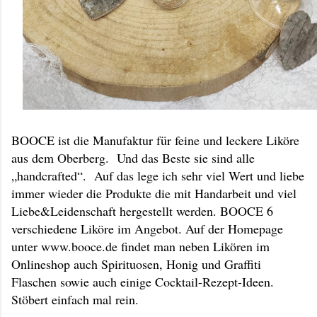
BOOCE ist die Manufaktur für feine und leckere Liköre
aus dem Oberberg. Und das Beste sie sind alle
„handcrafted“. Auf das lege ich sehr viel Wert und liebe
immer wieder die Produkte die mit Handarbeit und viel
Liebe&Leidenschaft hergestellt werden. BOOCE 6
verschiedene Liköre im Angebot. Auf der Homepage
unter www.booce.de findet man neben Likören im
Onlineshop auch Spirituosen, Honig und Graffiti
Flaschen sowie auch einige Cocktail-Rezept-Ideen.
Stöbert einfach mal rein.