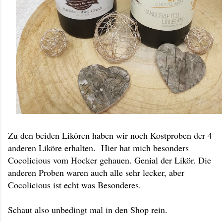
Zu den beiden Likören haben wir noch Kostproben der 4
anderen Liköre erhalten. Hier hat mich besonders
Cocolicious vom Hocker gehauen. Genial der Likör. Die
anderen Proben waren auch alle sehr lecker, aber
Cocolicious ist echt was Besonderes.
Schaut also unbedingt mal in den Shop rein.