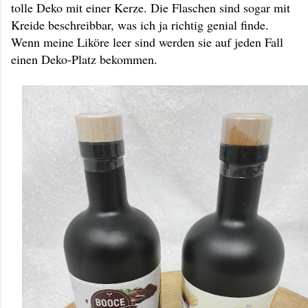
tolle Deko mit einer Kerze. Die Flaschen sind sogar mit
Kreide beschreibbar, was ich ja richtig genial finde.
Wenn meine Liköre leer sind werden sie auf jeden Fall
einen Deko-Platz bekommen.