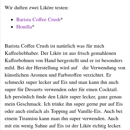
Wir duften zwei Liköre testen:
Barista Coffee Crush
*
Honilla
*
Barista Coffee Crush ist natürlich was für mich
Kaffeeliebhaber. Der Likör ist aus frisch gemahlenen
Kaffeebohnen von Hand hergestellt und er ist besonders
mild. Bei der Herstellung wird auf die Verwendung von
künstlichen Aromen und Farbstoffen verzichtet. Er
schmeckt super lecker auf Eis und man kann ihn auch
super für Desserts verwenden oder für einen Cocktail.
Ich persönlich finde den Likör super lecker, ganz genau
mein Geschmack. Ich trinke ihn super gerne pur auf Eis
oder auch einfach als Topping auf Vanille-Eis. Auch bei
einem Tiramisu kann man ihn super verwenden. Auch
mit ein wenig Sahne auf Eis ist der Likör richtig lecker.