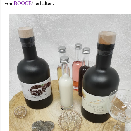
von
BOOCE
* erhalten.