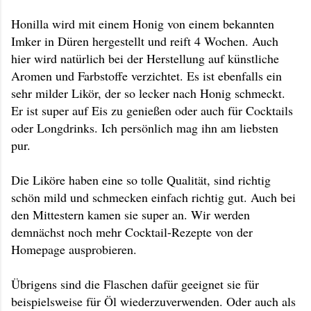
Honilla wird mit einem Honig von einem bekannten
Imker in Düren hergestellt und reift 4 Wochen. Auch
hier wird natürlich bei der Herstellung auf künstliche
Aromen und Farbstoffe verzichtet. Es ist ebenfalls ein
sehr milder Likör, der so lecker nach Honig schmeckt.
Er ist super auf Eis zu genießen oder auch für Cocktails
oder Longdrinks. Ich persönlich mag ihn am liebsten
pur.
Die Liköre haben eine so tolle Qualität, sind richtig
schön mild und schmecken einfach richtig gut. Auch bei
den Mittestern kamen sie super an. Wir werden
demnächst noch mehr Cocktail-Rezepte von der
Homepage ausprobieren.
Übrigens sind die Flaschen dafür geeignet sie für
beispielsweise für Öl wiederzuverwenden. Oder auch als