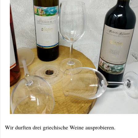
Wir durften drei griechische Weine ausprobieren.