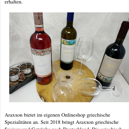
erhalten.
Araxxon bietet im eigenen Onlineshop griechische
Spezialitäten an. Seit 2018 bringt Araxxon griechische