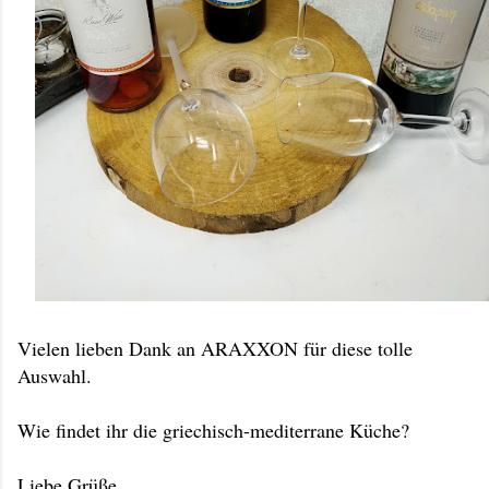
Vielen lieben Dank an ARAXXON für diese tolle
Auswahl.
Wie findet ihr die griechisch-mediterrane Küche?
Liebe Grüße