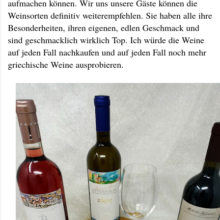
aufmachen können. Wir uns unsere Gäste können die
Weinsorten definitiv weiterempfehlen. Sie haben alle ihre
Besonderheiten, ihren eigenen, edlen Geschmack und
sind geschmacklich wirklich Top. Ich würde die Weine
auf jeden Fall nachkaufen und auf jeden Fall noch mehr
griechische Weine ausprobieren.