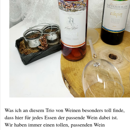
Was ich an diesem Trio von Weinen besonders toll finde,
dass hier für jedes Essen der passende Wein dabei ist.
Wir haben immer einen tollen, passenden Wein