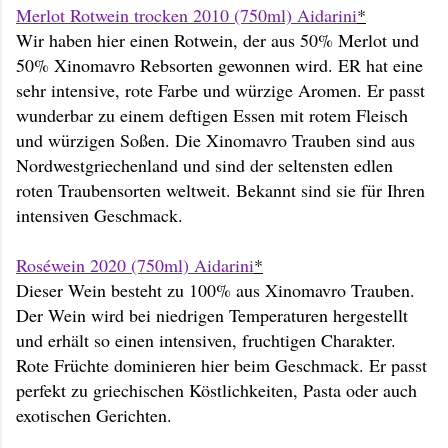
Merlot Rotwein trocken 2010 (750ml) Aidarini
*
Wir haben hier einen Rotwein, der aus 50% Merlot und
50% Xinomavro Rebsorten gewonnen wird. ER hat eine
sehr intensive, rote Farbe und würzige Aromen. Er passt
wunderbar zu einem deftigen Essen mit rotem Fleisch
und würzigen Soßen. Die Xinomavro Trauben sind aus
Nordwestgriechenland und sind der seltensten edlen
roten Traubensorten weltweit. Bekannt sind sie für Ihren
intensiven Geschmack.
Roséwein 2020 (750ml) Aidarini
*
Dieser Wein besteht zu 100% aus Xinomavro Trauben.
Der Wein wird bei niedrigen Temperaturen hergestellt
und erhält so einen intensiven, fruchtigen Charakter.
Rote Früchte dominieren hier beim Geschmack. Er passt
perfekt zu griechischen Köstlichkeiten, Pasta oder auch
exotischen Gerichten.