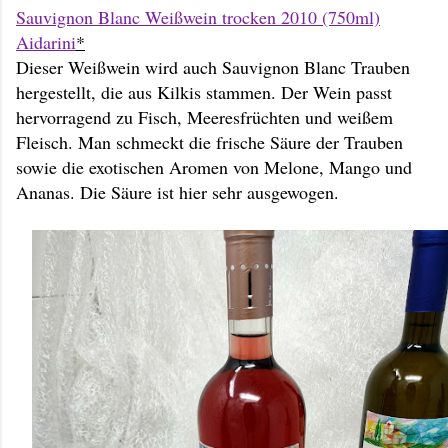
Sauvignon Blanc Weißwein trocken 2010 (750ml)
Aidarini
*
Dieser Weißwein wird auch Sauvignon Blanc Trauben
hergestellt, die aus Kilkis stammen. Der Wein passt
hervorragend zu Fisch, Meeresfrüchten und weißem
Fleisch. Man schmeckt die frische Säure der Trauben
sowie die exotischen Aromen von Melone, Mango und
Ananas. Die Säure ist hier sehr ausgewogen.