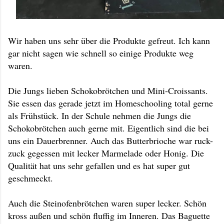
Wir haben uns sehr über die Produkte gefreut. Ich kann
gar nicht sagen wie schnell so einige Produkte weg
waren.
Die Jungs lieben Schokobrötchen und Mini-Croissants.
Sie essen das gerade jetzt im Homeschooling total gerne
als Frühstück. In der Schule nehmen die Jungs die
Schokobrötchen auch gerne mit. Eigentlich sind die bei
uns ein Dauerbrenner. Auch das Butterbrioche war ruck-
zuck gegessen mit lecker Marmelade oder Honig. Die
Qualität hat uns sehr gefallen und es hat super gut
geschmeckt.
Auch die Steinofenbrötchen waren super lecker. Schön
kross außen und schön fluffig im Inneren. Das Baguette