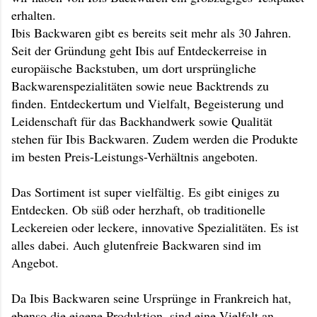
erhalten.
Ibis Backwaren gibt es bereits seit mehr als 30 Jahren.
Seit der Gründung geht Ibis auf Entdeckerreise in
europäische Backstuben, um dort ursprüngliche
Backwarenspezialitäten sowie neue Backtrends zu
finden. Entdeckertum und Vielfalt, Begeisterung und
Leidenschaft für das Backhandwerk sowie Qualität
stehen für Ibis Backwaren. Zudem werden die Produkte
im besten Preis-Leistungs-Verhältnis angeboten.
Das Sortiment ist super vielfältig. Es gibt einiges zu
Entdecken. Ob süß oder herzhaft, ob traditionelle
Leckereien oder leckere, innovative Spezialitäten. Es ist
alles dabei. Auch glutenfreie Backwaren sind im
Angebot.
Da Ibis Backwaren seine Ursprünge in Frankreich hat,
ebenso die eigene Produktion, sind eine Vielfalt an