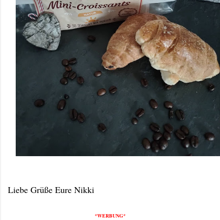
Liebe Grüße Eure Nikki
*WERBUNG*