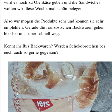
wird es noch zu Ofenkäse geben und die Sandwiches
wollen wir diese Woche mal schön belegen.
Also wir mögen die Produkte sehr und können sie sehr
empfehlen. Gerade die französischen Backwaren gehen
hier bei uns super schnell weg.
Kennt ihr Ibis Backwaren? Werden Schokobrötchen bei
euch auch so gerne gegessen?