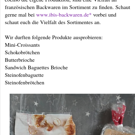
französischen Backwaren im Sortiment zu finden. Schaut
gerne mal bei
www.ibis-backwaren.de*
vorbei und
schaut euch die Vielfalt des Sortimentes an.
Wir durften folgende Produkte ausprobieren:
Mini-Croissants
Schokobrötchen
Butterbrioche
Sandwich Baguettes Brioche
Steinofenbaguette
Steinofenbrötchen