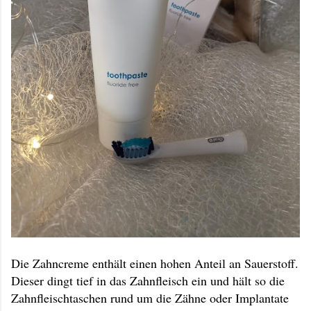
Die Zahncreme enthält einen hohen Anteil an Sauerstoff.
Dieser dingt tief in das Zahnfleisch ein und hält so die
Zahnfleischtaschen rund um die Zähne oder Implantate