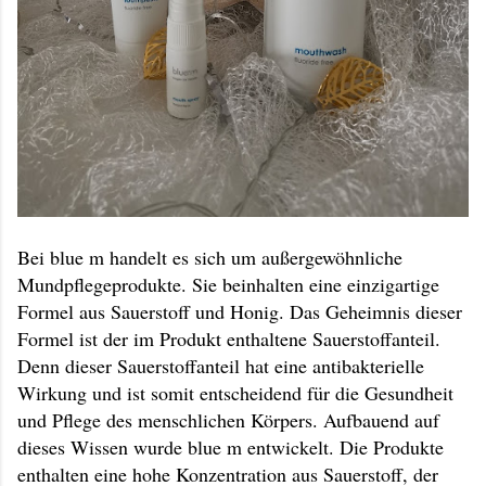
Bei blue m handelt es sich um außergewöhnliche
Mundpflegeprodukte. Sie beinhalten eine einzigartige
Formel aus Sauerstoff und Honig. Das Geheimnis dieser
Formel ist der im Produkt enthaltene Sauerstoffanteil.
Denn dieser Sauerstoffanteil hat eine antibakterielle
Wirkung und ist somit entscheidend für die Gesundheit
und Pflege des menschlichen Körpers. Aufbauend auf
dieses Wissen wurde blue m entwickelt. Die Produkte
enthalten eine hohe Konzentration aus Sauerstoff, der