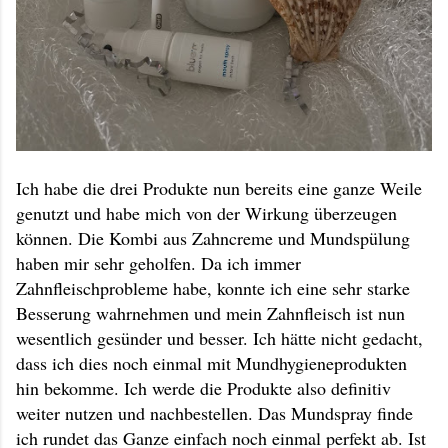
Ich habe die drei Produkte nun bereits eine ganze Weile
genutzt und habe mich von der Wirkung überzeugen
können. Die Kombi aus Zahncreme und Mundspülung
haben mir sehr geholfen. Da ich immer
Zahnfleischprobleme habe, konnte ich eine sehr starke
Besserung wahrnehmen und mein Zahnfleisch ist nun
wesentlich gesünder und besser. Ich hätte nicht gedacht,
dass ich dies noch einmal mit Mundhygieneprodukten
hin bekomme. Ich werde die Produkte also definitiv
weiter nutzen und nachbestellen. Das Mundspray finde
ich rundet das Ganze einfach noch einmal perfekt ab. Ist