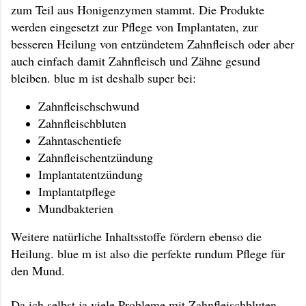
zum Teil aus Honigenzymen stammt. Die Produkte
werden eingesetzt zur Pflege von Implantaten, zur
besseren Heilung von entzündetem Zahnfleisch oder aber
auch einfach damit Zahnfleisch und Zähne gesund
bleiben. blue m ist deshalb super bei:
Zahnfleischschwund
Zahnfleischbluten
Zahntaschentiefe
Zahnfleischentzündung
Implantatentzündung
Implantatpflege
Mundbakterien
Weitere natürliche Inhaltsstoffe fördern ebenso die
Heilung. blue m ist also die perfekte rundum Pflege für
den Mund.
Da ich selbst ja viele Probleme mit Zahnfleischbluten