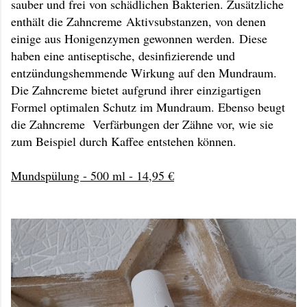
sauber und frei von schädlichen Bakterien. Zusätzliche
enthält die Zahncreme Aktivsubstanzen, von denen
einige aus Honigenzymen gewonnen werden. Diese
haben eine antiseptische, desinfizierende und
entzündungshemmende Wirkung auf den Mundraum.
Die Zahncreme bietet aufgrund ihrer einzigartigen
Formel optimalen Schutz im Mundraum. Ebenso beugt
die Zahncreme Verfärbungen der Zähne vor, wie sie
zum Beispiel durch Kaffee entstehen können.
Mundspülung - 500 ml - 14,95 €