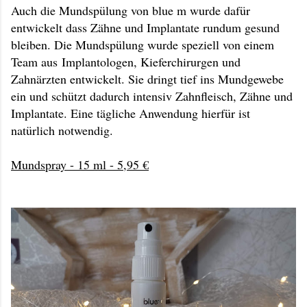
Auch die Mundspülung von blue m wurde dafür
entwickelt dass Zähne und Implantate rundum gesund
bleiben. Die Mundspülung wurde speziell von einem
Team aus Implantologen, Kieferchirurgen und
Zahnärzten entwickelt. Sie dringt tief ins Mundgewebe
ein und schützt dadurch intensiv Zahnfleisch, Zähne und
Implantate. Eine tägliche Anwendung hierfür ist
natürlich notwendig.
Mundspray - 15 ml - 5,95 €