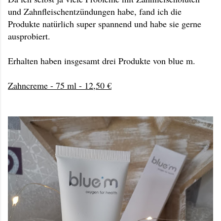
und Zahnfleischentzündungen habe, fand ich die
Produkte natürlich super spannend und habe sie gerne
ausprobiert.
Erhalten haben insgesamt drei Produkte von blue m.
Zahncreme - 75 ml - 12,50 €