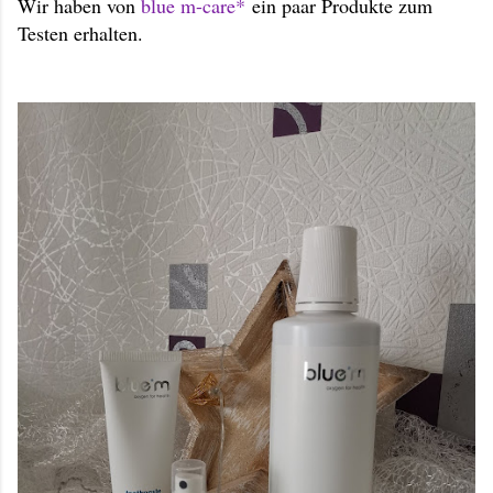
Wir haben von
blue m-care*
ein paar Produkte zum
Testen erhalten.