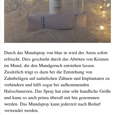
Durch das Mundspray von blue m wird der Atem sofort
erfrischt. Dies geschieht durch das Abtöten von Keimen
im Mund, die den Mundgeruch entstehen lassen.
Zusätzlich trägt es dazu bei die Entstehung von
Zahnbelägen auf natürlichen Zähnen und Implantaten zu
verhindern und hilft sogar bei aufkommenden
Halsschmerzen. Das Spray hat eine sehr handliche Größe
und kann so auch prima überall mit hin genommen
werden. Das Mundspray kann jederzeit nach Bedarf
verwendet werden.