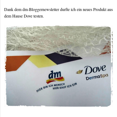
Dank dem dm-Bloggernewsletter durfte ich ein neues Produkt aus
dem Hause Dove testen.