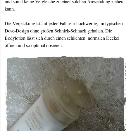
und somit keine Vergleiche zu einer solchen Anwendung ziehen
kann.
Die Verpackung ist auf jeden Fall sehr hochwertig, im typischen
Dove-Design ohne großen Schnick-Schnack gehalten. Die
Bodylotion lässt sich durch einen schlichten, normalen Deckel
öffnen und so optimal dosieren.