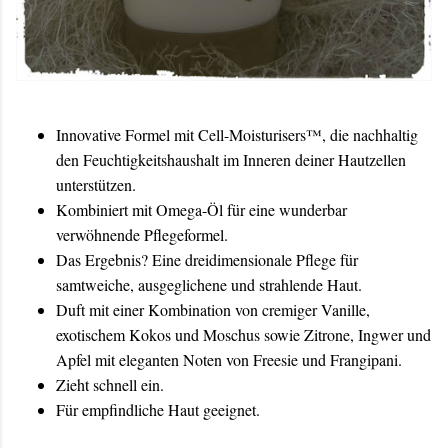
Innovative Formel mit Cell-Moisturisers™, die nachhaltig
den Feuchtigkeitshaushalt im Inneren deiner Hautzellen
unterstützen.
Kombiniert mit Omega-Öl für eine wunderbar
verwöhnende Pflegeformel.
Das Ergebnis? Eine dreidimensionale Pflege für
samtweiche, ausgeglichene und strahlende Haut.
Duft mit einer Kombination von cremiger Vanille,
exotischem Kokos und Moschus sowie Zitrone, Ingwer und
Apfel mit eleganten Noten von Freesie und Frangipani.
Zieht schnell ein.
Für empfindliche Haut geeignet.