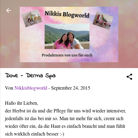
Direkt zum Hauptbereich
Dove - Derma Spa
Von
Nikkisblogworld
-
September 24, 2015
Hallo ihr Lieben,
der Herbst ist da und die Pflege für uns wird wieder intensiver,
jedenfalls ist das bei mir so. Man tut mehr für sich, cremt sich
wieder öfter ein, da die Haut es einfach braucht und man fühlt
sich wirklich einfach besser :-)