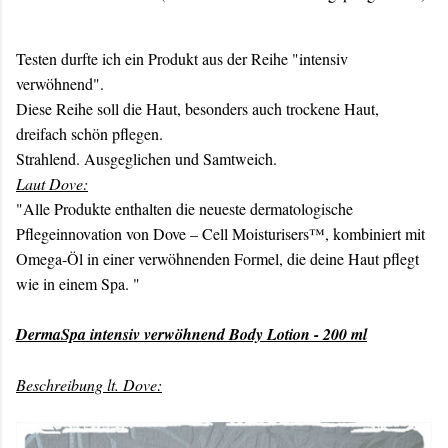
Testen durfte ich ein Produkt aus der Reihe "intensiv
verwöhnend".
Diese Reihe soll die Haut, besonders auch trockene Haut,
dreifach schön pflegen.
Strahlend. Ausgeglichen und Samtweich.
Laut Dove:
"Alle Produkte enthalten die neueste dermatologische
Pflegeinnovation von Dove – Cell Moisturisers™, kombiniert mit
Omega-Öl in einer verwöhnenden Formel, die deine Haut pflegt
wie in einem Spa. "
DermaSpa intensiv verwöhnend Body Lotion - 200 ml
Beschreibung lt. Dove: