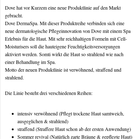
Dove hat vor Kurzem eine neue Produktlinie auf den Markt
gebracht.
Dove DermaSpa. Mit dieser Produktreihe verbinden sich eine
neue dermatologische Pflegeinnovation von Dove mit einem Spa
Erlebnis für die Haut. Mit sehr reichhaltigen Formeln mit Cell-
Moisturisers soll die hauteigene Feuchtigkeitsversorgungen
aktiviert werden. Somti wirkt die Haut so strahlend wie nach
einer Behandlung im Spa.
Motto der neuen Produktlinie ist verwöhnend, straffend und
strahlend.
Die Linie besteht drei verschiedenen Reihen:
intensiv verwöhnend (Pflegt trockene Haut samtweich,
ausgeglichen & strahlend)
straffend (Straffere Haut schon ab der ersten Anwendung)
Sommer revival (Natürlich zarte Bräune & gepflegte Haut)