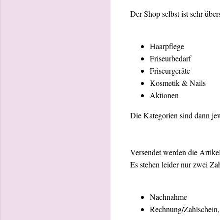
Der Shop selbst ist sehr über
Haarpflege
Friseurbedarf
Friseurgeräte
Kosmetik & Nails
Aktionen
Die Kategorien sind dann jew
Versendet werden die Artikel
Es stehen leider nur zwei Za
Nachnahme
Rechnung/Zahlschein, a