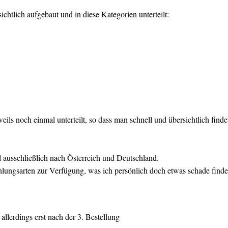
sichtlich aufgebaut und in diese Kategorien unterteilt:
eils noch einmal unterteilt, so dass man schnell und übersichtlich fin
 ausschließlich nach Österreich und Deutschland.
hlungsarten zur Verfügung, was ich persönlich doch etwas schade finde
llerdings erst nach der 3. Bestellung