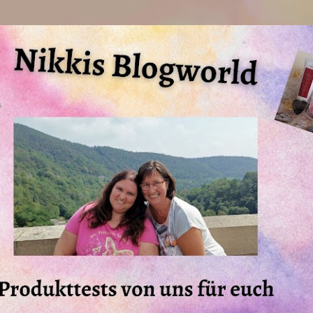
Direkt zum Hauptbereich