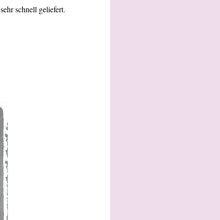
hr schnell geliefert.