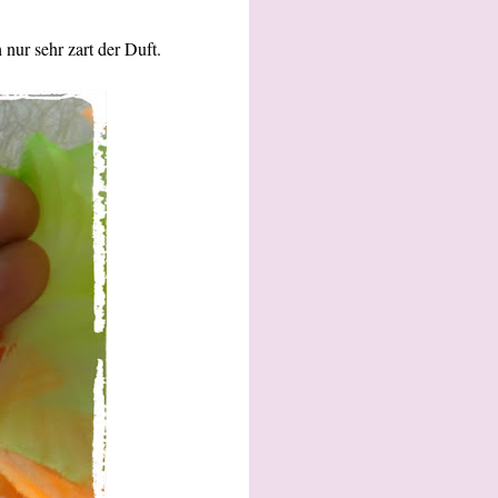
 nur sehr zart der Duft.