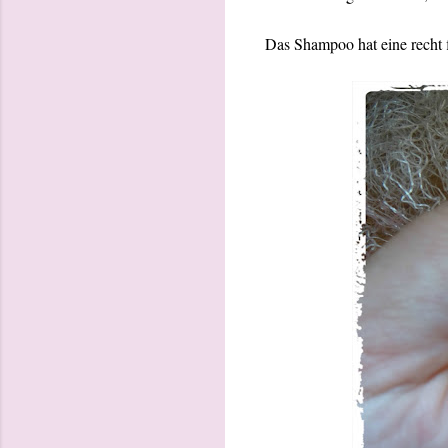
Das Shampoo hat eine recht f