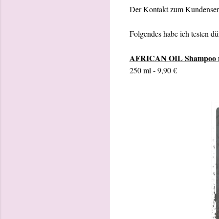
Der Kontakt zum Kundenservi
Folgendes habe ich testen dü
AFRICAN OIL Shampoo mi
250 ml - 9,90 €