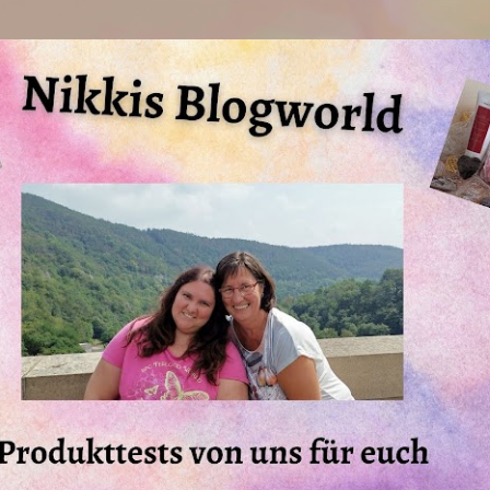
Direkt zum Hauptbereich