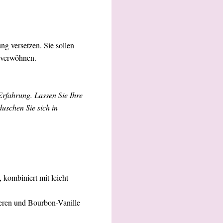
ng versetzen. Sie sollen
n verwöhnen.
fahrung. Lassen Sie Ihre
uschen Sie sich in
kombiniert mit leicht
eeren und Bourbon-Vanille