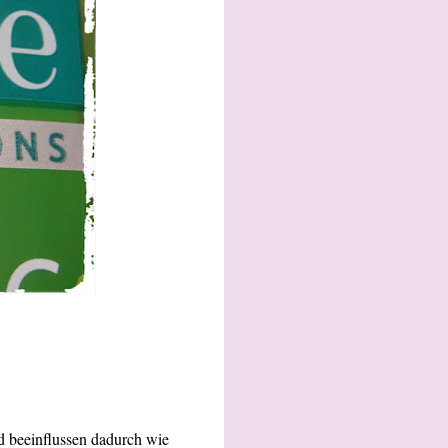
d beeinflussen dadurch wie