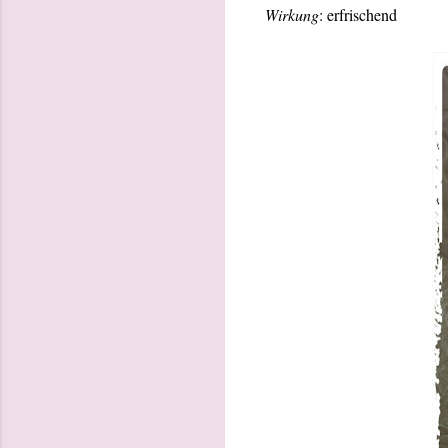
Wirkung
: erfrischend