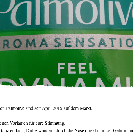
on Palmolive sind seit April 2015 auf dem Markt.
edenen Varianten für eure Stimmung.
nz einfach, Düfte wandern durch die Nase direkt in unser Gehirn un