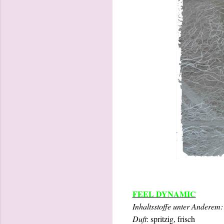
FEEL DYNAMIC
Inhaltsstoffe unter Anderem:
Duft
: spritzig, frisch