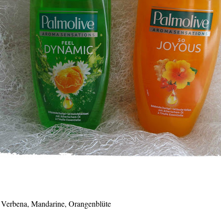
Verbena, Mandarine, Orangenblüte