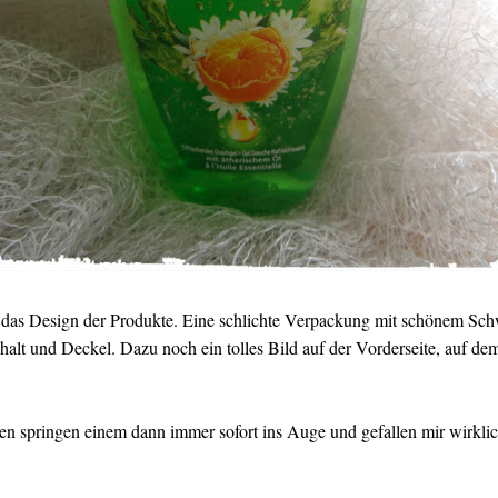
st das Design der Produkte. Eine schlichte Verpackung mit schönem Sch
nhalt und Deckel. Dazu noch ein tolles Bild auf der Vorderseite, auf d
en springen einem dann immer sofort ins Auge und gefallen mir wirklic