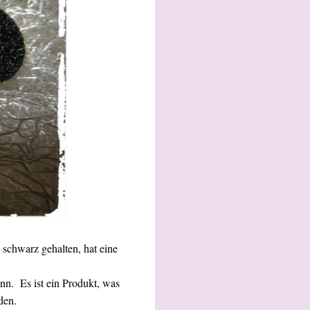
 schwarz gehalten, hat eine
nn. Es ist ein Produkt, was
den.