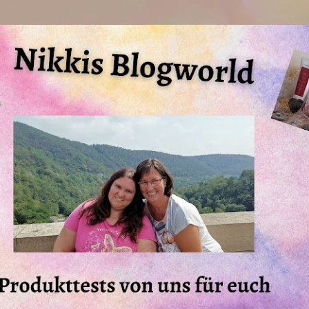
Direkt zum Hauptbereich