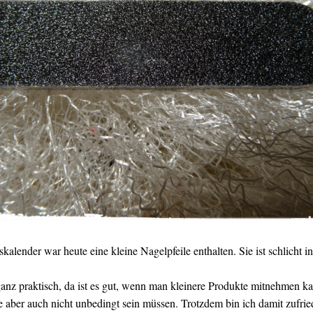
lender war heute eine kleine Nagelpfeile enthalten. Sie ist schlicht in
ganz praktisch, da ist es gut, wenn man kleinere Produkte mitnehmen ka
te aber auch nicht unbedingt sein müssen. Trotzdem bin ich damit zufrie