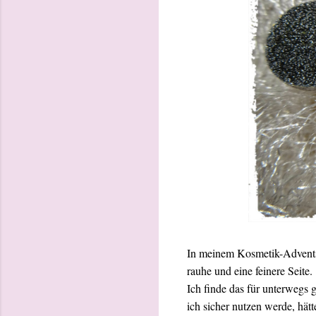
In meinem Kosmetik-Adventska
rauhe und eine feinere Seite.
Ich finde das für unterwegs 
ich sicher nutzen werde, hät