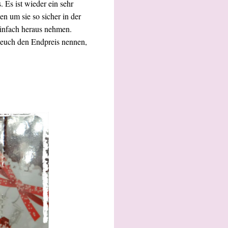
 Es ist wieder ein sehr
en um sie so sicher in der
infach heraus nehmen.
e euch den Endpreis nennen,