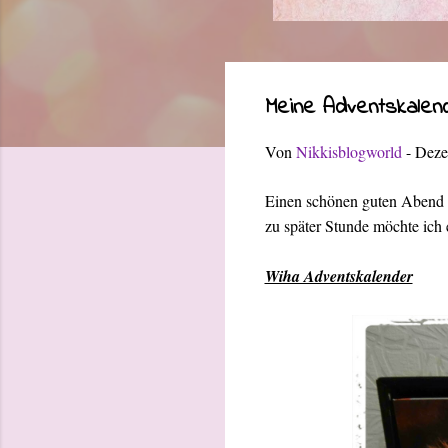
Meine Adventskalen
Von
Nikkisblogworld
-
Deze
Einen schönen guten Abend 
zu später Stunde möchte ich 
Wiha Adventskalender