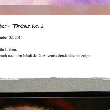
der - Türchen Nr. 2
mber 02, 2014
ihr Lieben,
euch noch den Inhalt der 2. Adventskalendertürchen zeigen: