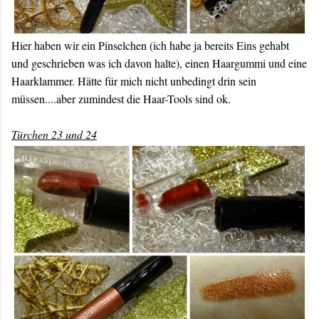
Hier haben wir ein Pinselchen (ich habe ja bereits Eins gehabt
und geschrieben was ich davon halte), einen Haargummi und eine
Haarklammer. Hätte für mich nicht unbedingt drin sein
müssen....aber zumindest die Haar-Tools sind ok.
Türchen 23 und 24