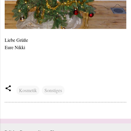
Liebe Grüße
Eure Nikki
Kosmetik
Sonstiges