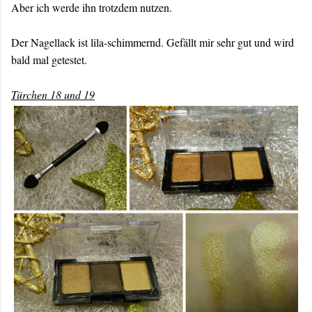
Aber ich werde ihn trotzdem nutzen.
Der Nagellack ist lila-schimmernd. Gefällt mir sehr gut und wird
bald mal getestet.
Türchen 18 und 19