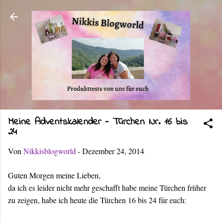
Direkt zum Hauptbereich
Meine Adventskalender - Türchen Nr. 16 bis
24
Von
Nikkisblogworld
-
Dezember 24, 2014
Guten Morgen meine Lieben,
da ich es leider nicht mehr geschafft habe meine Türchen früher
zu zeigen, habe ich heute die Türchen 16 bis 24 für euch: