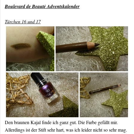
Boulevard de Beauté Adventskalender
Türchen 16 und 17
Den braunen Kajal finde ich ganz gut. Die Farbe gefällt mir.
Allerdings ist der Stift sehr hart, was ich leider nicht so sehr mag.