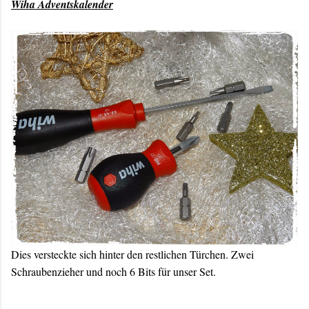
Wiha Adventskalender
Dies versteckte sich hinter den restlichen Türchen. Zwei
Schraubenzieher und noch 6 Bits für unser Set.