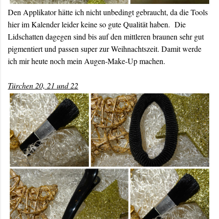
Den Applikator hätte ich nicht unbedingt gebraucht, da die Tools
hier im Kalender leider keine so gute Qualität haben. Die
Lidschatten dagegen sind bis auf den mittleren braunen sehr gut
pigmentiert und passen super zur Weihnachtszeit. Damit werde
ich mir heute noch mein Augen-Make-Up machen.
Türchen 20, 21 und 22