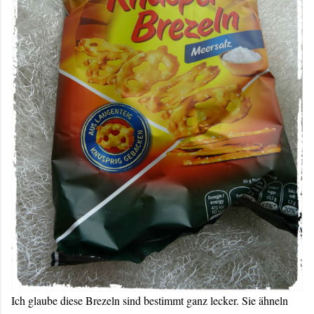
Ich glaube diese Brezeln sind bestimmt ganz lecker. Sie ähneln