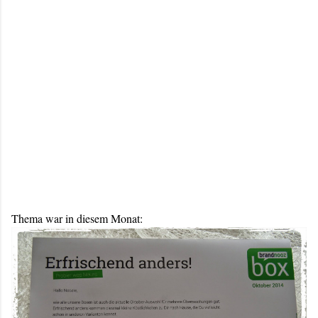
Thema war in diesem Monat: