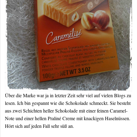
Über die Marke war ja in letzter Zeit sehr viel auf vielen Blogs zu
lesen. Ich bin gespannt wie die Schokolade schmeckt. Sie besteht
aus zwei Schichten heller Schokolade mit einer feinen Caramel-
Note und einer hellen Praliné Creme mit knackigen Haselnüssen.
Hört sich auf jeden Fall sehr süß an.