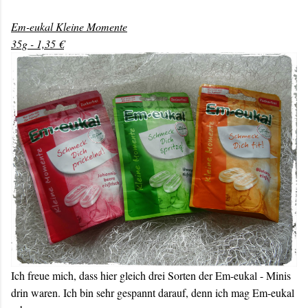
Em-eukal Kleine Momente
35g - 1,35 €
Ich freue mich, dass hier gleich drei Sorten der Em-eukal - Minis
drin waren. Ich bin sehr gespannt darauf, denn ich mag Em-eukal