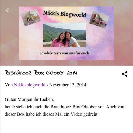
Direkt zum Hauptbereich
Brandnooz Box Oktober 2014
Von
Nikkisblogworld
-
November 13, 2014
Guten Morgen ihr Lieben,
heute stelle ich euch die Brandnooz Box Oktober vor. Auch von
dieser Box habe ich dieses Mal ein Video gedreht: