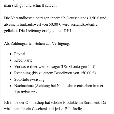
man sich gut und schnell zurecht.
Die Versandkosten betragen innerhalb Deutschlands 3,50 € und
ab einem Einkaufswert von 50,00 € wird versandkostenfrei
geliefert. Die Lieferung erfolgt durch DHL.
Als Zahlungsarten stehen zur Verfügung:
Paypal
Kreditkarte
Vorkasse (hier werden sogar 3 % Skonto gewährt)
Rechnung (bis zu einem Bestellwert von 150,00 €)
Sofortüberweisung
Nachnahme (Achtung bei Nachnahme entstehen immer
Zusatzkosten)
Ich finde der Onlineshop hat schöne Produkte im Sortiment. Da
wird man für ein Geschenk auf jeden Fall fündig.