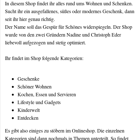
In diesem Shop findet ihr alles rund ums Wohnen und Schenken.
Sucht ihr ein ausgefallenes, süßes oder modernes Geschenk, dann
seit ihr hier genau richtig.
Der Name soll das Gespür für Schönes widerspiegeln. Der Shop
wurde von den zwei Gründern Nadine und Christoph Eder
liebevoll aufgezogen und stetig optimiert.
Ihr findet im Shop folgende Kategorien:
Geschenke
Schöner Wohnen
Kochen, Essen und Servieren
Lifestyle und Gadgets
Kinderwelt
Entdecken
Es gibt also einiges zu stöbern im Onlineshop. Die einzelnen
Kategorien sind dann nochmals in Themen unterteilt. So findet