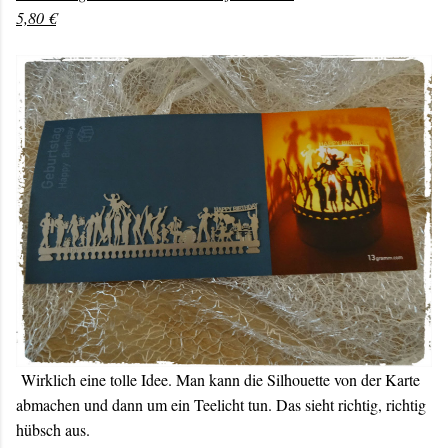
5,80 €
Wirklich eine tolle Idee. Man kann die Silhouette von der Karte
abmachen und dann um ein Teelicht tun. Das sieht richtig, richtig
hübsch aus.