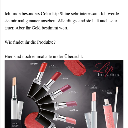
Ich finde besonders Color Lip Shine sehr interessant. Ich werde
sie mir mal genauer ansehen. Allerdings sind sie halt auch sehr
teuer. Aber ihr Geld bestimmt wert.
Wie findet ihr die Produkte?
Hier sind noch einmal alle in der Übersicht: