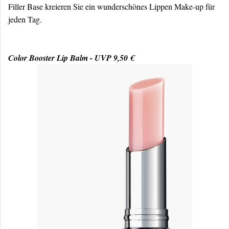
Filler Base kreieren Sie ein wunderschönes Lippen Make-up für
jeden Tag.
Color Booster Lip Balm - UVP 9,50 €