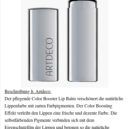
Beschreibung lt. Artdeco:
Der pflegende Color Booster Lip Balm verschönert die natürliche
Lippenfarbe mit zarten Farbpigmenten. Der Color Boosting
Effekt verleiht den Lippen eine frische und dezente Farbe. Die
selbstfärbenden Pigmente verbinden sich mit dem
Eigenschutzfilm der Lippen und betonen so die natürliche