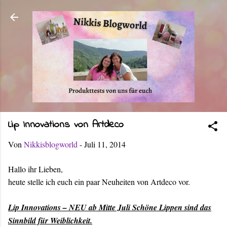
Direkt zum Hauptbereich
Lip Innovations von Artdeco
Von
Nikkisblogworld
-
Juli 11, 2014
Hallo ihr Lieben,
heute stelle ich euch ein paar Neuheiten von Artdeco vor.
Lip Innovations – NEU ab Mitte Juli Schöne Lippen sind das
Sinnbild für Weiblichkeit.