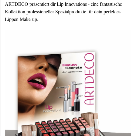
ARTDECO präsentiert dir Lip Innovations - eine fantastische
Kollektion professioneller Spezialprodukte für dein perfektes
Lippen Make-up.