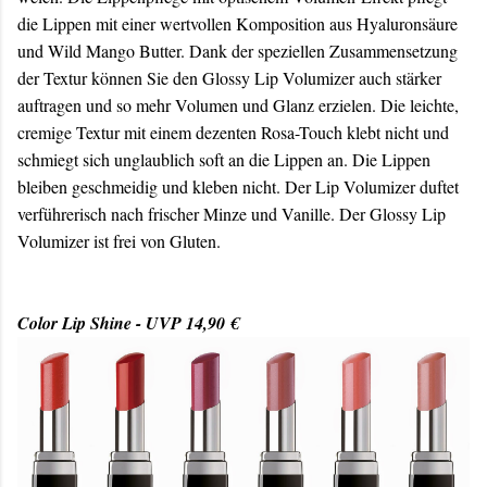
die Lippen mit einer wertvollen Komposition aus Hyaluronsäure
und Wild Mango Butter. Dank der speziellen Zusammensetzung
der Textur können Sie den Glossy Lip Volumizer auch stärker
auftragen und so mehr Volumen und Glanz erzielen. Die leichte,
cremige Textur mit einem dezenten Rosa-Touch klebt nicht und
schmiegt sich unglaublich soft an die Lippen an. Die Lippen
bleiben geschmeidig und kleben nicht. Der Lip Volumizer duftet
verführerisch nach frischer Minze und Vanille. Der Glossy Lip
Volumizer ist frei von Gluten.
Color Lip Shine - UVP 14,90 €