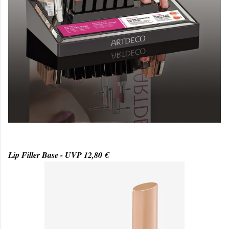
Lip Filler Base - UVP 12,80 €