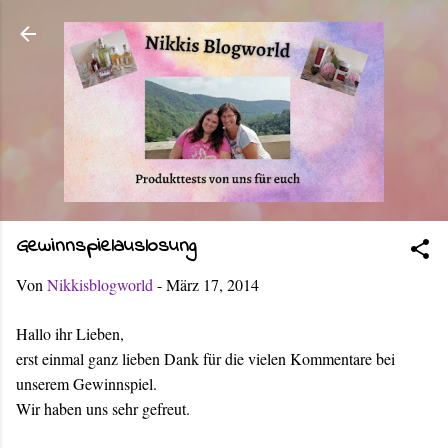
Direkt zum Hauptbereich
Gewinnspielauslosung
Von
Nikkisblogworld
-
März 17, 2014
Hallo ihr Lieben,
erst einmal ganz lieben Dank für die vielen Kommentare bei
unserem Gewinnspiel.
Wir haben uns sehr gefreut.