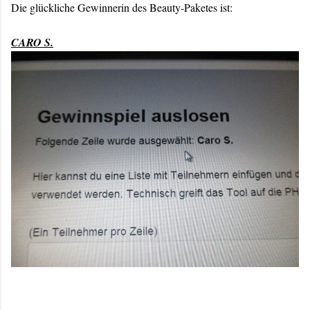
Die glückliche Gewinnerin des Beauty-Paketes ist:
CARO S.