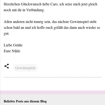
Herzlichen Glückwunsch liebe Caro, ich setze mich jetzt gleich
noch mit dir in Verbindung.
Allen anderen nicht traurig sein, das nächste Gewinnspiel steht
schon bald an und ich hoffe euch gefällt das dann auch wieder so
gut.
Liebe Grüße
Eure Nikki
Gewinnspiele
Beliebte Posts aus diesem Blog