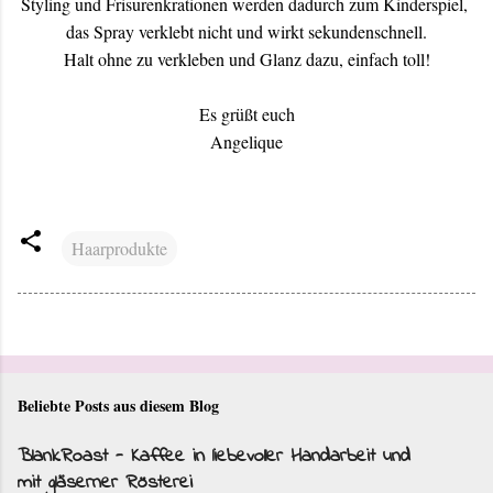
Styling und Frisurenkrationen werden dadurch zum Kinderspiel,
das Spray verklebt nicht und wirkt sekundenschnell.
Halt ohne zu verkleben und Glanz dazu, einfach toll!
Es grüßt euch
Angelique
Haarprodukte
Beliebte Posts aus diesem Blog
BlankRoast - Kaffee in liebevoller Handarbeit und
mit gläserner Rösterei