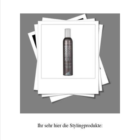
Ihr sehr hier die Stylingprodukte: