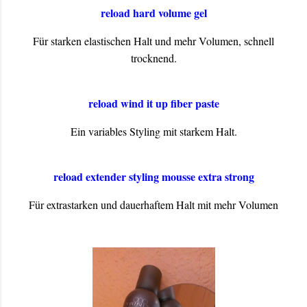
reload hard volume gel
Für starken elastischen Halt und mehr Volumen, schnell
trocknend.
reload wind it up fiber paste
Ein variables Styling mit starkem Halt.
reload extender styling mousse extra strong
Für extrastarken und dauerhaftem Halt mit mehr Volumen