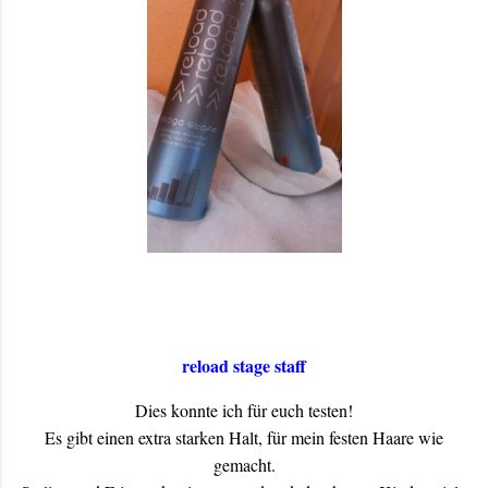
reload stage staff
Dies konnte ich für euch testen!
Es gibt einen extra starken Halt, für mein festen Haare wie
gemacht.