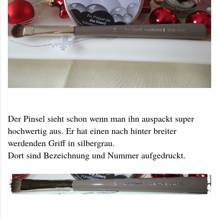
Der Pinsel sieht schon wenn man ihn auspackt super
hochwertig aus. Er hat einen nach hinter breiter
werdenden Griff in silbergrau.
Dort sind Bezeichnung und Nummer aufgedruckt.