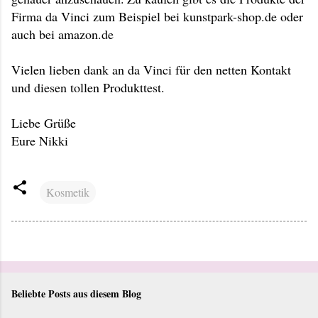
Firma da Vinci zum Beispiel bei kunstpark-shop.de oder
auch bei amazon.de
Vielen lieben dank an da Vinci für den netten Kontakt
und diesen tollen Produkttest.
Liebe Grüße
Eure Nikki
Kosmetik
Beliebte Posts aus diesem Blog