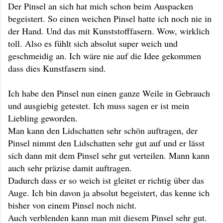
Der Pinsel an sich hat mich schon beim Auspacken
begeistert. So einen weichen Pinsel hatte ich noch nie in
der Hand. Und das mit Kunststofffasern. Wow, wirklich
toll. Also es fühlt sich absolut super weich und
geschmeidig an. Ich wäre nie auf die Idee gekommen
dass dies Kunstfasern sind.
Ich habe den Pinsel nun einen ganze Weile in Gebrauch
und ausgiebig getestet. Ich muss sagen er ist mein
Liebling geworden.
Man kann den Lidschatten sehr schön auftragen, der
Pinsel nimmt den Lidschatten sehr gut auf und er lässt
sich dann mit dem Pinsel sehr gut verteilen. Mann kann
auch sehr präzise damit auftragen.
Dadurch dass er so weich ist gleitet er richtig über das
Auge. Ich bin davon ja absolut begeistert, das kenne ich
bisher von einem Pinsel noch nicht.
Auch verblenden kann man mit diesem Pinsel sehr gut.