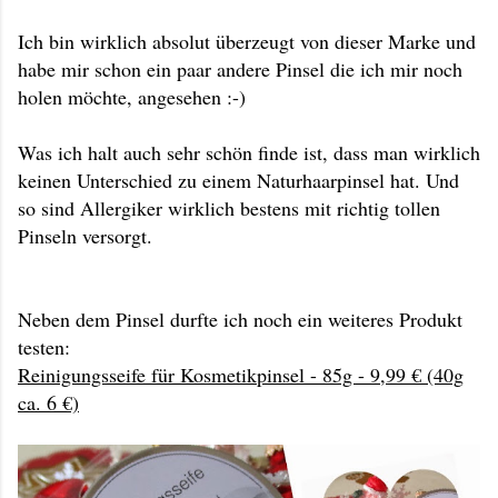
Ich bin wirklich absolut überzeugt von dieser Marke und
habe mir schon ein paar andere Pinsel die ich mir noch
holen möchte, angesehen :-)
Was ich halt auch sehr schön finde ist, dass man wirklich
keinen Unterschied zu einem Naturhaarpinsel hat. Und
so sind Allergiker wirklich bestens mit richtig tollen
Pinseln versorgt.
Neben dem Pinsel durfte ich noch ein weiteres Produkt
testen:
Reinigungsseife für Kosmetikpinsel - 85g - 9,99 € (40g
ca. 6 €)