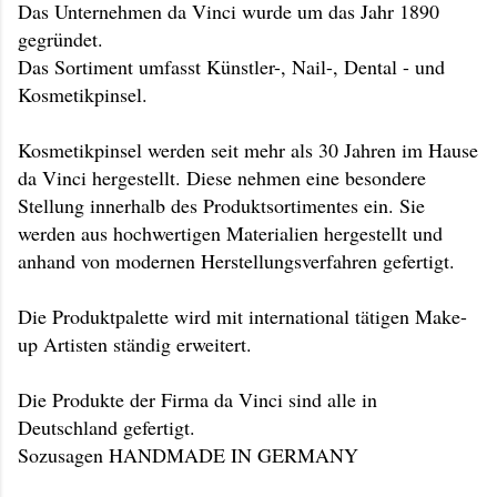
Das Unternehmen da Vinci wurde um das Jahr 1890
gegründet.
Das Sortiment umfasst Künstler-, Nail-, Dental - und
Kosmetikpinsel.
Kosmetikpinsel werden seit mehr als 30 Jahren im Hause
da Vinci hergestellt. Diese nehmen eine besondere
Stellung innerhalb des Produktsortimentes ein. Sie
werden aus hochwertigen Materialien hergestellt und
anhand von modernen Herstellungsverfahren gefertigt.
Die Produktpalette wird mit international tätigen Make-
up Artisten ständig erweitert.
Die Produkte der Firma da Vinci sind alle in
Deutschland gefertigt.
Sozusagen HANDMADE IN GERMANY