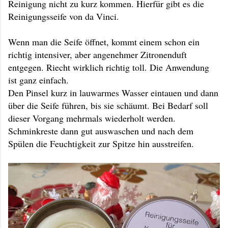
Reinigung nicht zu kurz kommen. Hierfür gibt es die
Reinigungsseife von da Vinci.
Wenn man die Seife öffnet, kommt einem schon ein
richtig intensiver, aber angenehmer Zitronenduft
entgegen. Riecht wirklich richtig toll. Die Anwendung
ist ganz einfach.
Den Pinsel kurz in lauwarmes Wasser eintauen und dann
über die Seife führen, bis sie schäumt. Bei Bedarf soll
dieser Vorgang mehrmals wiederholt werden.
Schminkreste dann gut auswaschen und nach dem
Spülen die Feuchtigkeit zur Spitze hin ausstreifen.