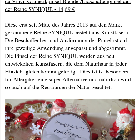
da Vinci Kosmetikpinsel Blender/Lidschattenpinsel aus
der Reihe SYNIQUE - 14,89 €
Diese erst seit Mitte des Jahres 2013 auf den Markt
gekommene Reihe SYNIQUE besteht aus Kunstfasern.
Die Beschaffenheit und Ausformung der Pinsel ist auf
ihre jeweilige Anwendung angepasst und abgestimmt.
Die Pinsel der Reihe SYNIQUE werden aus neu
entwickelten Kunstfasern, die dem Naturhaar in jeder
Hinsicht gleich kommt gefertigt. Dies ist ist besonders
für Allergiker eine super Alternative und natürlich wird
so auch auf die Ressourcen der Natur geachtet.