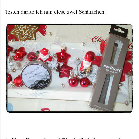
Testen durfte ich nun diese zwei Schätzchen: