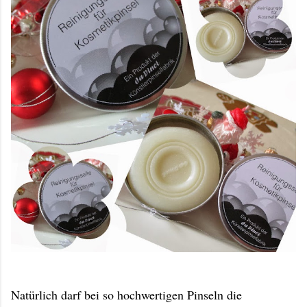
Natürlich darf bei so hochwertigen Pinseln die