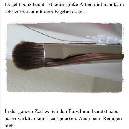
Es geht ganz leicht, ist keine große Arbeit und man kann
sehr zufrieden mit dem Ergebnis sein.
In der ganzen Zeit wo ich den Pinsel nun benutzt habe,
hat er wirklich kein Haar gelassen. Auch beim Reinigen
nicht.