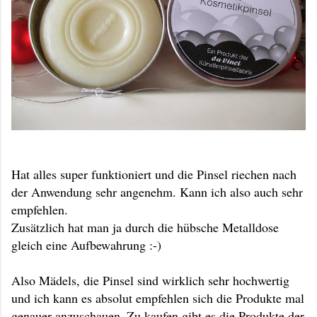
Hat alles super funktioniert und die Pinsel riechen nach
der Anwendung sehr angenehm. Kann ich also auch sehr
empfehlen.
Zusätzlich hat man ja durch die hübsche Metalldose
gleich eine Aufbewahrung :-)
Also Mädels, die Pinsel sind wirklich sehr hochwertig
und ich kann es absolut empfehlen sich die Produkte mal
genauer anzuschauen.
Zu kaufen gibt es die Produkte der