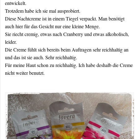
entwickelt.
Trotzdem habe ich sie mal ausprobiert.
Diese Nachtcreme ist in einem Tiegel verpackt. Man benötigt
auch hier für das Gesicht nur eine kleine Menge.
Sie riecht cremig, etwas nach Cranberry und etwas alkoholisch,
leider.
Die Creme fühlt sich bereits beim Auftragen sehr reichhaltig an
und das ist sie auch. Sehr reichhaltig.
Für meine Haut schon zu reichhaltig. Ich habe deshalb die Creme
nicht weiter benutzt.