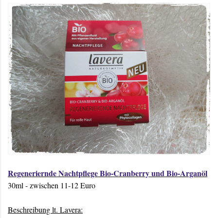
Regeneriernde Nachtpflege Bio-Cranberry und Bio-Arganöl
30ml - zwischen 11-12 Euro
Beschreibung lt. Lavera: