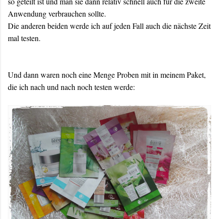
so geteilt ist und man sie dann relativ schnell auch für die zweite
Anwendung verbrauchen sollte.
Die anderen beiden werde ich auf jeden Fall auch die nächste Zeit
mal testen.
Und dann waren noch eine Menge Proben mit in meinem Paket,
die ich nach und nach noch testen werde: