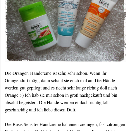
Die Orangen-Handcreme ist sehr, sehr schön. Wenn ihr
Orangenduft mögt, dann schaut sie euch mal an. Die Hände
werden gut gepflegt und es riecht sehr lange richtig doll nach
Orange :-) Ich hab sie mir schon in groß nachgekauft und bin
absolut begeistert. Die Hände werden einfach richtig toll
geschmeidig und ich liebe diesen Duft.
Die Basis Sensitiv Handcreme hat einen cremigen, fast zitronigen