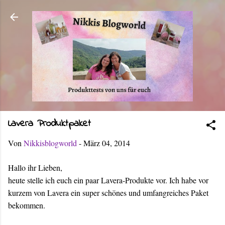
Direkt zum Hauptbereich
Lavera Produktpaket
Von
Nikkisblogworld
-
März 04, 2014
Hallo ihr Lieben,
heute stelle ich euch ein paar Lavera-Produkte vor. Ich habe vor
kurzem von Lavera ein super schönes und umfangreiches Paket
bekommen.