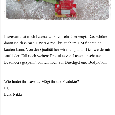
Insgesamt hat mich Lavera wirklich sehr überzeugt. Das schöne
daran ist, dass man Lavera-Produkte auch im DM findet und
kaufen kann. Von der Qualität her wirklich gut und ich werde mir
auf jeden Fall noch weitere Produkte von Lavera anschauen.
Besonders gespannt bin ich noch auf Duschgel und Bodylotion.
Wie findet ihr Lavera? Mögt ihr die Produkte?
Lg
Eure Nikki