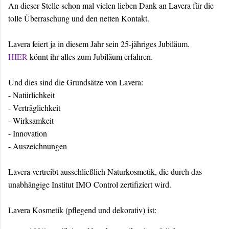
An dieser Stelle schon mal vielen lieben Dank an Lavera für die
tolle Überraschung und den netten Kontakt.
Lavera feiert ja in diesem Jahr sein 25-jähriges Jubiläum.
HIER
könnt ihr alles zum Jubiläum erfahren.
Und dies sind die Grundsätze von Lavera:
- Natürlichkeit
- Verträglichkeit
- Wirksamkeit
- Innovation
- Auszeichnungen
Lavera vertreibt ausschließlich Naturkosmetik, die durch das
unabhängige Institut IMO Control zertifiziert wird.
Lavera Kosmetik (pflegend und dekorativ) ist: