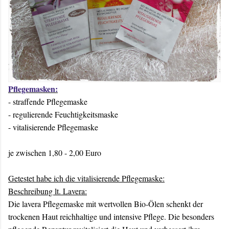
Pflegemasken:
- straffende Pflegemaske
- regulierende Feuchtigkeitsmaske
- vitalisierende Pflegemaske
je zwischen 1,80 - 2,00 Euro
Getestet habe ich die vitalisierende Pflegemaske:
Beschreibung lt. Lavera:
Die lavera Pflegemaske mit wertvollen Bio-Ölen schenkt der
trockenen Haut reichhaltige und intensive Pflege. Die besonders