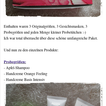
Enthalten waren 3 Originalgrößen, 3 Gesichtsmasken, 3
Probegrößen und jeden Menge kleiner Probetütchen :-)
Ich war total überrascht über diese schöne umfangreiche Paket.
Und nun zu den einzelnen Produkte:
Probegrößen:
- Apfel-Shampoo
- Handcreme Orange Feeling
- Handcreme Basis Intensiv