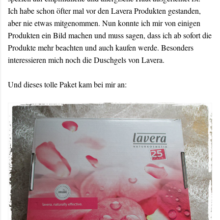
Ich habe schon öfter mal vor den Lavera Produkten gestanden,
aber nie etwas mitgenommen. Nun konnte ich mir von einigen
Produkten ein Bild machen und muss sagen, dass ich ab sofort die
Produkte mehr beachten und auch kaufen werde. Besonders
interessieren mich noch die Duschgels von Lavera.
Und dieses tolle Paket kam bei mir an: