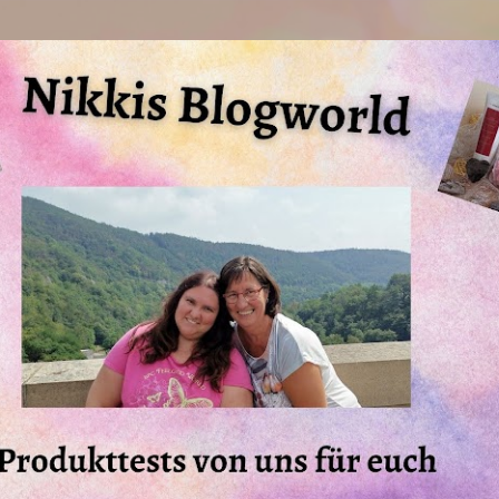
Direkt zum Hauptbereich