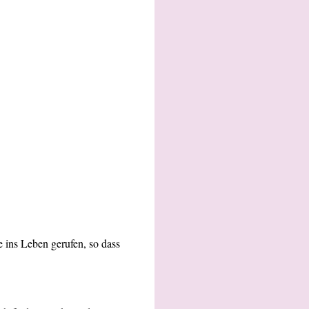
e ins Leben gerufen, so dass