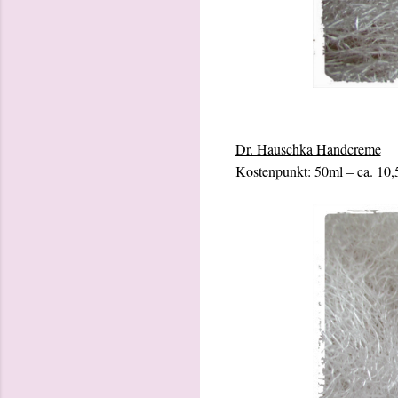
Dr. Hauschka Handcreme
Kostenpunkt: 50ml – ca. 10,