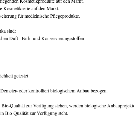
pflegenden Kosmetikprodukte auf den Markt.
e Kosmetikserie auf den Markt.
eiterung für medizinische Pflegeprodukte.
ka sind:
schen Duft-, Farb- und Konservierungsstoffen
ichkeit getestet
 Demeter- oder kontrolliert biologischem Anbau bezogen.
t in Bio-Qualität zur Verfügung stehen, werden biologische Anbauprojekt
 in Bio-Qualität zur Verfügung steht.