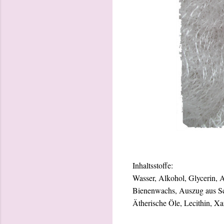
Inhaltsstoffe:
Wasser, Alkohol, Glycerin, 
Bienenwachs, Auszug aus Sch
Ätherische Öle, Lecithin, Xa