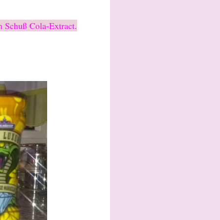
m Schuß Cola-Extract.