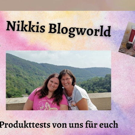
Direkt zum Hauptbereich