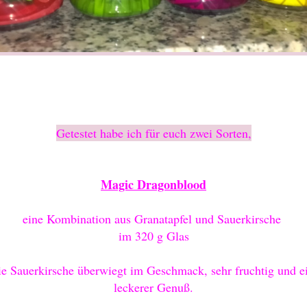
Getestet habe ich für euch zwei Sorten,
Magic Dragonblood
eine Kombination aus Granatapfel und Sauerkirsche
im 320 g Glas
e Sauerkirsche überwiegt im Geschmack, sehr fruchtig und 
leckerer Genuß.