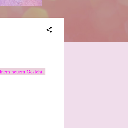
 einem neuem Gesicht,