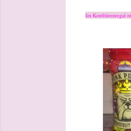
Im Konfitürenregal m