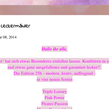
 Leckermäuler
ar 08, 2014
Hallo ihr alle,
r" hat sich etwas Besonderes einfallen lassen. Konfitüren in
mal etwas ganz ausgefallenes und garantiert lecker!!
Die Edition 25h - modern, krativ, auffregend -
in vier neuen Sorten
Triple Luxury
Pink Power
Pirates Passion