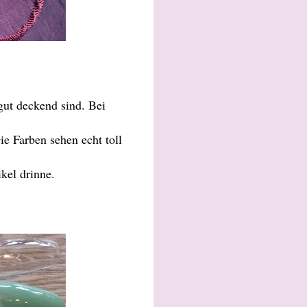
gut deckend sind. Bei
ie Farben sehen echt toll
kel drinne.