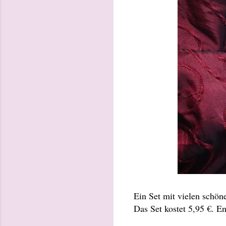
Ein Set mit vielen schön
Das Set kostet 5,95 €. En