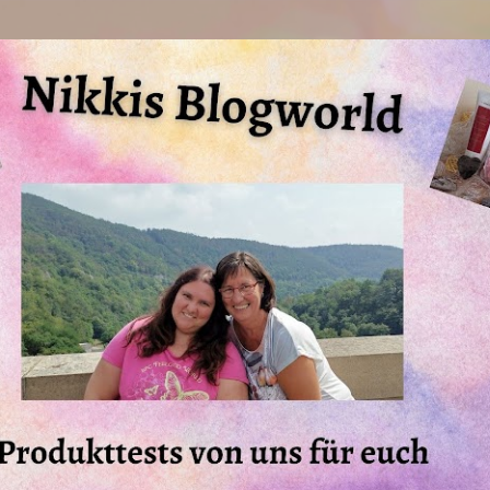
Direkt zum Hauptbereich