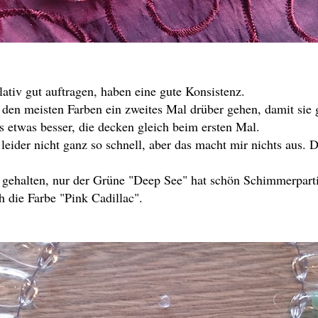
lativ gut auftragen, haben eine gute Konsistenz.
den meisten Farben ein zweites Mal drüber gehen, damit sie 
s etwas besser, die decken gleich beim ersten Mal.
eider nicht ganz so schnell, aber das macht mir nichts aus. D
t gehalten, nur der Grüne "Deep See" hat schön Schimmerparti
h die Farbe "Pink Cadillac".