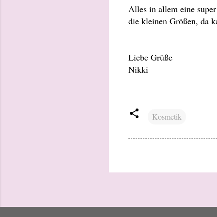
Alles in allem eine super
die kleinen Größen, da k
Liebe Grüße
Nikki
Kosmetik