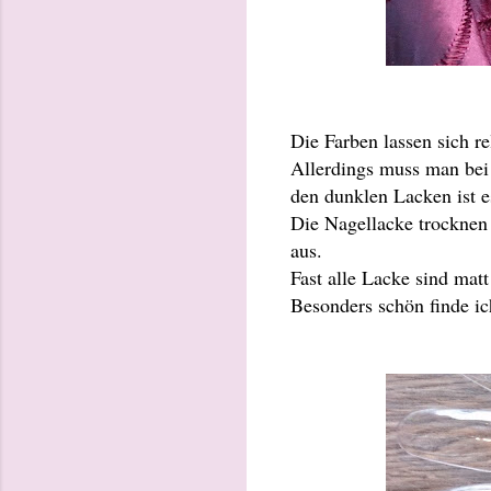
Die Farben lassen sich re
Allerdings muss man bei 
den dunklen Lacken ist e
Die Nagellacke trocknen l
aus.
Fast alle Lacke sind mat
Besonders schön finde ic