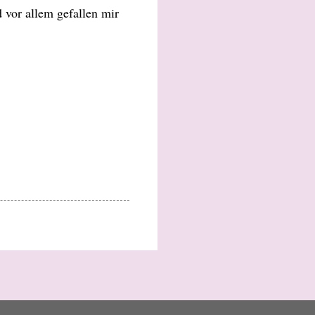
 vor allem gefallen mir